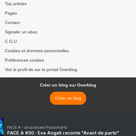
Top articles
Pages
Contact
Signaler un abus
C.G.U.
Cookies et données personnelles
Préférences cookies
Voir le profil de sur le portail Overblog
Créer un blog sur Overblog
Créer un blog
FACE A - un podcast Purecharts
FACE A #30 : Eve Angeli raconte "Avant de partir"