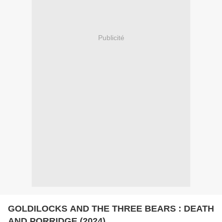
Publicité
GOLDILOCKS AND THE THREE BEARS : DEATH
AND PORRIDGE (2024)