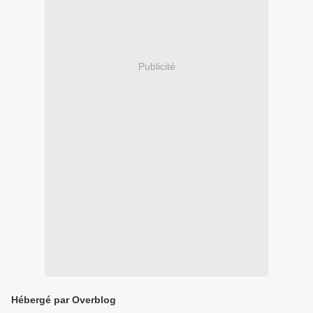
Publicité
Hébergé par Overblog