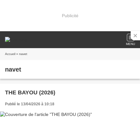
Publicité
MENU
Accueil
» navet
navet
THE BAYOU (2026)
Publié le 13/04/2026 à 10:18