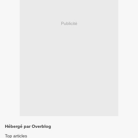
Publicité
Hébergé par Overblog
Top articles