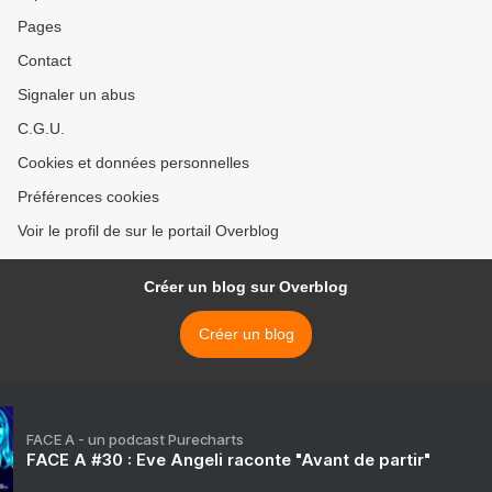
Pages
Contact
Signaler un abus
C.G.U.
Cookies et données personnelles
Préférences cookies
Voir le profil de sur le portail Overblog
Créer un blog sur Overblog
Créer un blog
FACE A - un podcast Purecharts
FACE A #30 : Eve Angeli raconte "Avant de partir"