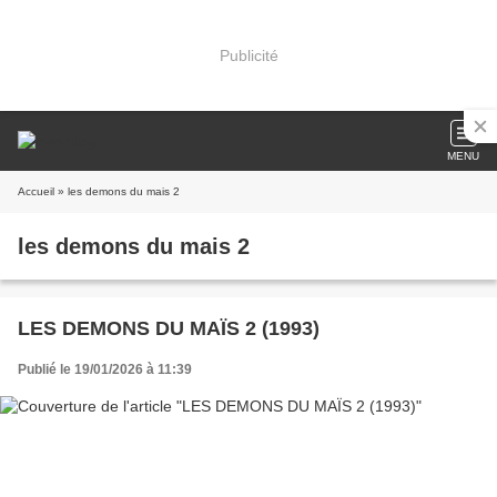
Publicité
MENU
Accueil
» les demons du mais 2
les demons du mais 2
LES DEMONS DU MAÏS 2 (1993)
Publié le 19/01/2026 à 11:39