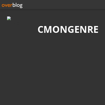
Recherche
CMONGENRE