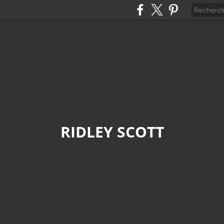
RIDLEY SCOTT