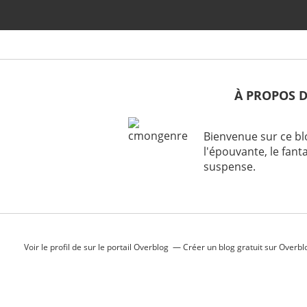
À PROPOS 
Bienvenue sur ce bl
l'épouvante, le fanta
suspense.
Voir le profil de
sur le portail Overblog
Créer un blog gratuit sur Overbl