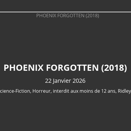
PHOENIX FORGOTTEN (2018)
22 Janvier 2026
cience-Fiction
,
Horreur
,
interdit aux moins de 12 ans
,
Ridley