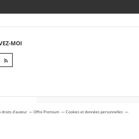
VEZ-MOI
droits d'auteur
Offre Premium
Cookies et données personnelles