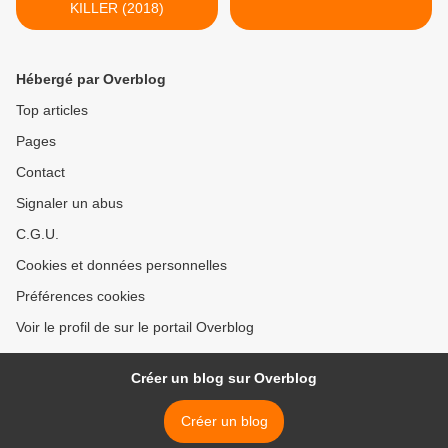
KILLER (2018)
Hébergé par Overblog
Top articles
Pages
Contact
Signaler un abus
C.G.U.
Cookies et données personnelles
Préférences cookies
Voir le profil de sur le portail Overblog
Créer un blog sur Overblog
Créer un blog