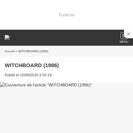
Publicité
MENU
Accueil
» WITCHBOARD (1986)
WITCHBOARD (1986)
Publié le 15/09/2025 à 10:19