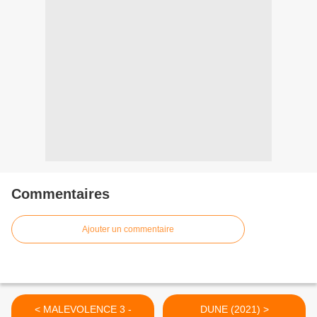
Commentaires
Ajouter un commentaire
< MALEVOLENCE 3 -
DUNE (2021) >