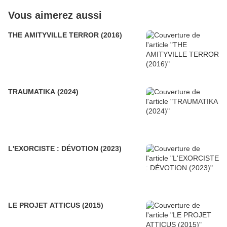
Vous aimerez aussi
THE AMITYVILLE TERROR (2016)
TRAUMATIKA (2024)
L'EXORCISTE : DÉVOTION (2023)
LE PROJET ATTICUS (2015)