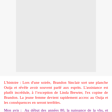
L'histoire : Lors d'une soirée, Brandon Sinclair sort une planche
Ouija et révèle avoir souvent parlé aux esprits. L'assistance est
plutôt incrédule, à l’exception de Linda Brewter, l'ex copine de
Brandon. La jeune femme devient rapidement accroc au Ouija et
les conséquences en seront terribles.
Mon avis : Au début des années 80, la naissance de la vhs, et