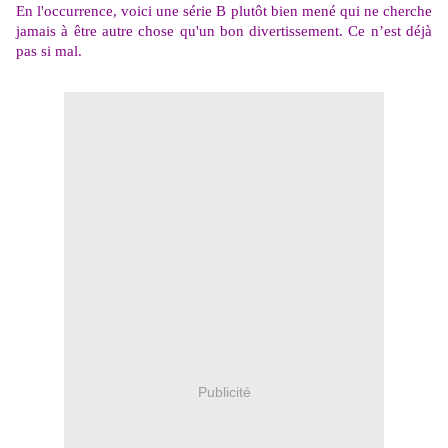
En l'occurrence, voici une série B plutôt bien mené qui ne cherche
jamais à être autre chose qu'un bon divertissement. Ce n’est déjà
pas si mal.
Publicité